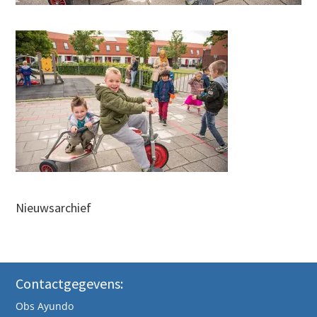
Nieuwsarchief
Contactgegevens:
Obs Ayundo