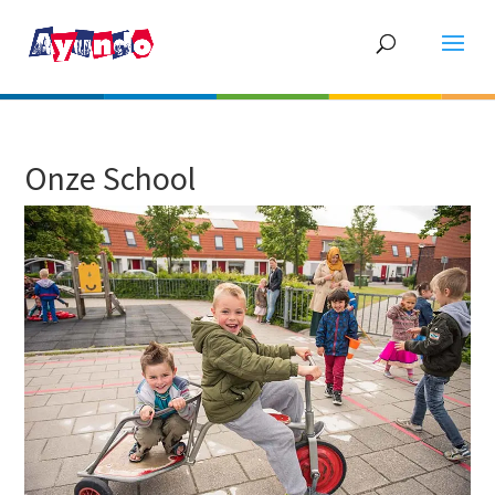
Onze School