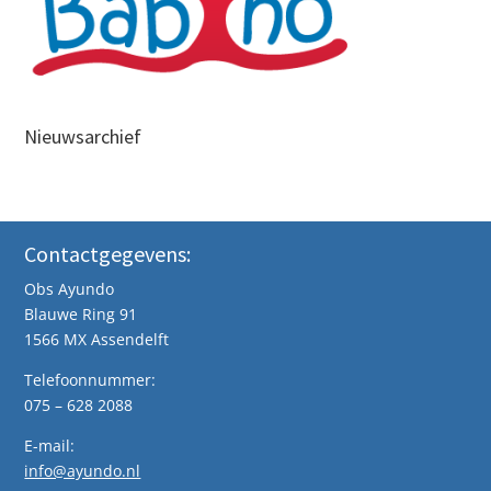
Nieuwsarchief
Contactgegevens:
Obs Ayundo
Blauwe Ring 91
1566 MX Assendelft
Telefoonnummer:
075 – 628 2088
E-mail:
info@ayundo.nl