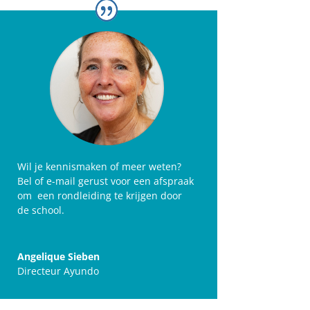
Wil je kennismaken of meer weten?
Bel of e-mail gerust voor een afspraak
om een rondleiding te krijgen door
de school.
Angelique Sieben
Directeur Ayundo