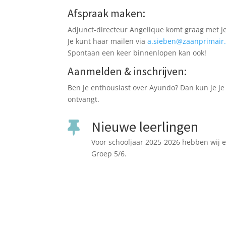
Afspraak maken:
Adjunct-directeur Angelique komt graag met je
Je kunt haar mailen via
a.sieben@zaanprimair.
Spontaan een keer binnenlopen kan ook!
Aanmelden & inschrijven:
Ben je enthousiast over Ayundo? Dan kun je je k
ontvangt.
Nieuwe leerlingen

Voor schooljaar 2025-2026 hebben wij 
Groep 5/6.