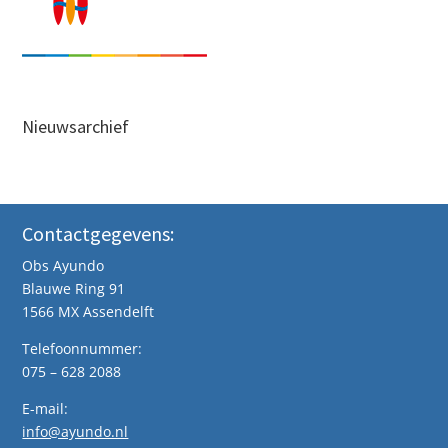
Nieuwsarchief
Contactgegevens:
Obs Ayundo
Blauwe Ring 91
1566 MX Assendelft
Telefoonnummer:
075 – 628 2088
E-mail:
info@ayundo.nl