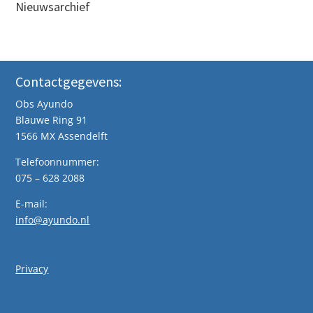
Nieuwsarchief
Contactgegevens:
Obs Ayundo
Blauwe Ring 91
1566 MX Assendelft
Telefoonnummer:
075 – 628 2088
E-mail:
info@ayundo.nl
Privacy