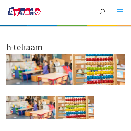
h-telraam